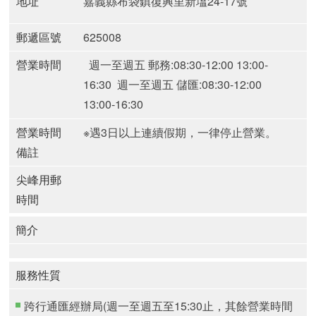
地址
嘉義縣布袋鎮復興里新塭24-17號
郵遞區號
625008
營業時間
週一至週五 郵務:08:30-12:00 13:00-
16:30
週一至週五 儲匯:08:30-12:00
13:00-16:30
營業時間
※遇3日以上連續假期，一律停止營業。
備註
尖峰用郵
時間
簡介
服務性質
跨行通匯經辦局(週一至週五至15:30止，其餘營業時間