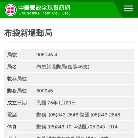
布袋新塭郵局
局號
005145-4
局名
布袋新塭郵局(嘉義45支)
數存局號
郵務局號
600045
成立日期
民國 75年1月20日
電話
郵務: (05)343-2646 儲匯:(05)343-2646
傳真
郵務:(05)343-1014儲匯:(05)343-1014