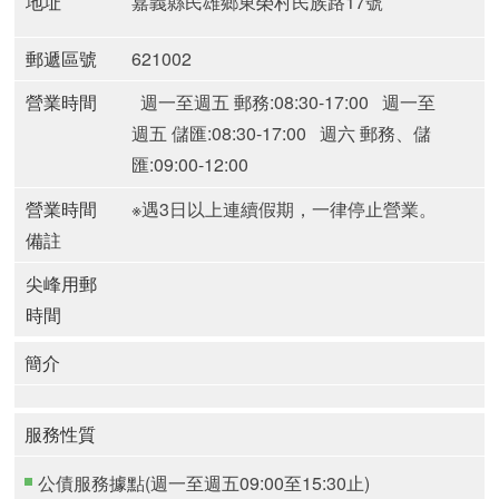
地址
嘉義縣民雄鄉東榮村民族路17號
郵遞區號
621002
營業時間
週一至週五 郵務:08:30-17:00
週一至
週五 儲匯:08:30-17:00
週六 郵務、儲
匯:09:00-12:00
營業時間
※遇3日以上連續假期，一律停止營業。
備註
尖峰用郵
時間
簡介
服務性質
公債服務據點(週一至週五09:00至15:30止)