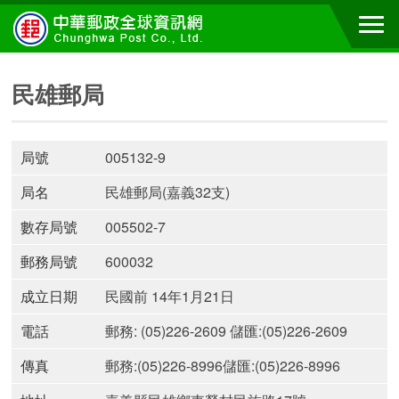
民雄郵局
局號
005132-9
局名
民雄郵局(嘉義32支)
數存局號
005502-7
郵務局號
600032
成立日期
民國前 14年1月21日
電話
郵務: (05)226-2609 儲匯:(05)226-2609
傳真
郵務:(05)226-8996儲匯:(05)226-8996