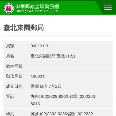
臺北東園郵局
局號
000131-3
局名
臺北東園郵局(臺北31支)
數存局號
郵務局號
100031
成立日期
民國 50年7月2日
電話
郵務: (02)2309-9202 儲匯:(02)2303-
8013
傳真
郵務:(02)2332-0286儲匯:(02)2332-