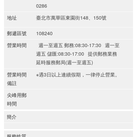
0286
地址
臺北市萬華區東園街148、150號
郵遞區號
108240
營業時間
週一至週五 郵務:08:30-17:30
週一至
週五 儲匯:08:30-17:00
提供郵務業務
延時服務郵局(週一至週五)
營業時間
※遇3日以上連續假期，一律停止營業。
備註
尖峰用郵
時間
簡介
服務性質