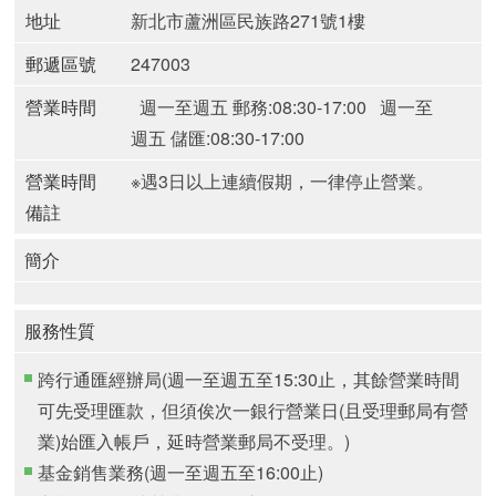
地址
新北市蘆洲區民族路271號1樓
郵遞區號
247003
營業時間
週一至週五 郵務:08:30-17:00
週一至
週五 儲匯:08:30-17:00
營業時間
※遇3日以上連續假期，一律停止營業。
備註
簡介
服務性質
跨行通匯經辦局(週一至週五至15:30止，其餘營業時間
可先受理匯款，但須俟次一銀行營業日(且受理郵局有營
業)始匯入帳戶，延時營業郵局不受理。)
基金銷售業務(週一至週五至16:00止)