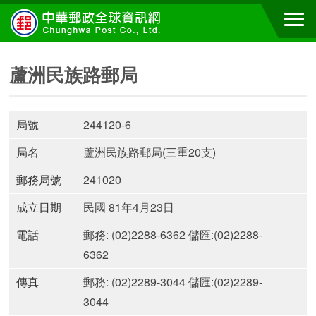
蘆洲民族路郵局
局號
244120-6
局名
蘆洲民族路郵局(三重20支)
郵務局號
241020
成立日期
民國 81年4月23日
電話
郵務: (02)2288-6362 儲匯:(02)2288-
6362
傳真
郵務: (02)2289-3044 儲匯:(02)2289-
3044