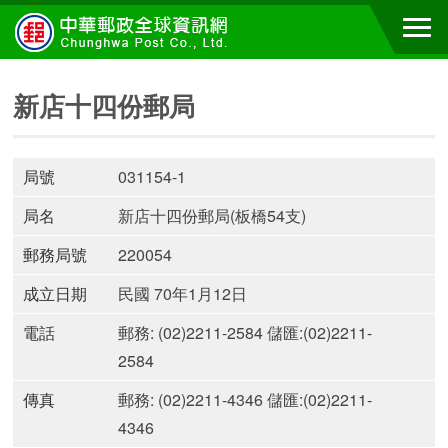
新店十四份郵局
局號
031154-1
局名
新店十四份郵局(板橋54支)
郵務局號
220054
成立日期
民國 70年1月12日
電話
郵務: (02)2211-2584 儲匯:(02)2211-
2584
傳真
郵務: (02)2211-4346 儲匯:(02)2211-
4346