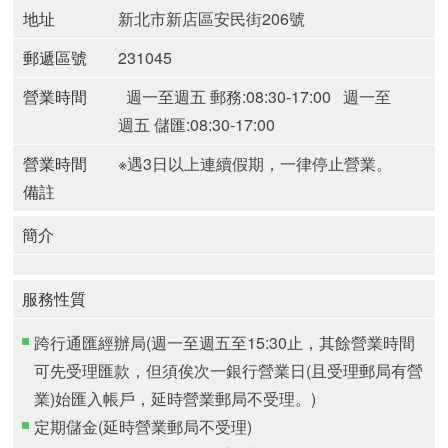
地址
新北市新店區安民街206號
郵遞區號
231045
營業時間
週一至週五 郵務:08:30-17:00
週一至
週五 儲匯:08:30-17:00
營業時間
※遇3日以上連續假期，一律停止營業。
備註
簡介
服務性質
跨行通匯經辦局(週一至週五至15:30止，其餘營業時間
可先受理匯款，但須俟次一銀行營業日(且受理郵局有營
業)始匯入帳戶，延時營業郵局不受理。)
定期儲金(延時營業郵局不受理)