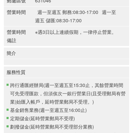
郵遞區號
631046
營業時間
週一至週五 郵務:08:30-17:00
週一至
週五 儲匯:08:30-17:00
營業時間
※遇3日以上連續假期，一律停止營業。
備註
簡介
服務性質
跨行通匯經辦局(週一至週五至15:30止，其餘營業時間
可先受理匯款，但須俟次一銀行營業日(且受理郵局有營
業)始匯入帳戶，延時營業郵局不受理。)
基金銷售業務(週一至週五至16:00止)
定期儲金(延時營業郵局不受理)
劃撥儲金(延時營業郵局不受理部分業務)