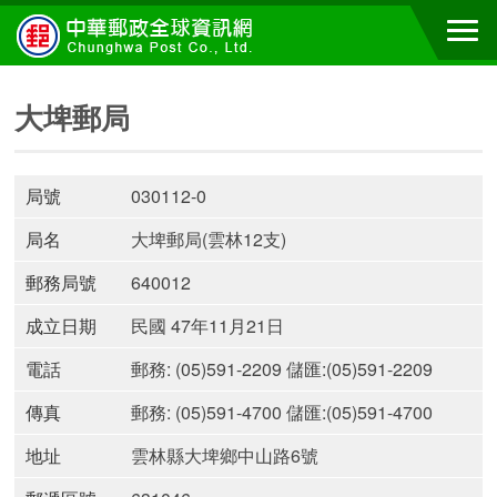
大埤郵局
局號
030112-0
局名
大埤郵局(雲林12支)
郵務局號
640012
成立日期
民國 47年11月21日
電話
郵務: (05)591-2209 儲匯:(05)591-2209
傳真
郵務: (05)591-4700 儲匯:(05)591-4700
地址
雲林縣大埤鄉中山路6號