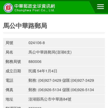
馬公中華路郵局
局號
024106-8
局名
馬公中華路郵局(澎湖6支)
郵務局號
880006
成立日期
民國 54年1月4日
電話
郵務: (06)927-3429 儲匯:(06)927-3429
傳真
郵務: (06)926-5134 儲匯:(06)926-5134
地址
澎湖縣馬公市中華路84號