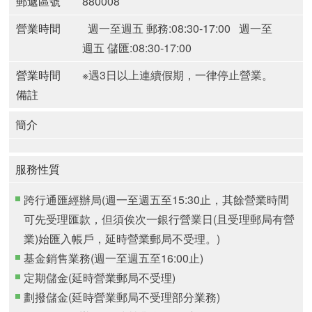
郵遞區號
880008
營業時間
週一至週五 郵務:08:30-17:00
週一至
週五 儲匯:08:30-17:00
營業時間
※遇3日以上連續假期，一律停止營業。
備註
簡介
服務性質
跨行通匯經辦局(週一至週五至15:30止，其餘營業時間
可先受理匯款，但須俟次一銀行營業日(且受理郵局有營
業)始匯入帳戶，延時營業郵局不受理。)
基金銷售業務(週一至週五至16:00止)
定期儲金(延時營業郵局不受理)
劃撥儲金(延時營業郵局不受理部分業務)