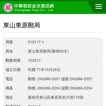
東山東原郵局
局號
019117-1
局名
東山東原郵局(臺南82支)
郵務局號
730017
成立日期
民國 71年10月26日
電話
郵務: (06)686-2557 儲匯:(06)686-2557
傳真
郵務: (06)686-2204 儲匯:(06)686-2204
地址
臺南市東山區東原里前大埔170號