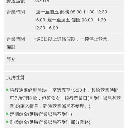
郵遞區號
733015
營業時間
週一至週五 郵務:08:00-11:30 12:30-
16:00
週一至週五 儲匯:08:00-11:30
12:30-16:00
營業時間
※遇3日以上連續假期，一律停止營業。
備註
簡介
服務性質
跨行通匯經辦局(週一至週五至15:30止，其餘營業時間
可先受理匯款，但須俟次一銀行營業日(且受理郵局有營
業)始匯入帳戶，延時營業郵局不受理。)
定期儲金(延時營業郵局不受理)
劃撥儲金(延時營業郵局不受理部分業務)