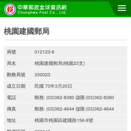
桃園建國郵局
局號
012123-6
局名
桃園建國郵局(桃園23支)
郵務局號
330023
成立日期
民國 73年3月20日
電話
郵務: (03)362-8380 儲匯:(03)362-8380
傳真
郵務: (03)362-4644 儲匯:(03)362-4644
地址
桃園市桃園區建國路156-8號