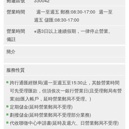
郵遞區號
330042
營業時間
週一至週五 郵務:08:30-17:00
週一至
週五 儲匯:08:30-17:00
營業時間
※遇3日以上連續假期，一律停止營業。
備註
簡介
服務性質
跨行通匯經辦局(週一至週五至15:30止，其餘營業時間
可先受理匯款，但須俟次一銀行營業日(且受理郵局有營
業)始匯入帳戶，延時營業郵局不受理。)
定期儲金(延時營業郵局不受理)
劃撥儲金(延時營業郵局不受理部分業務)
代收聯徵中心申請書(延時及週六、日營業郵局不受理)