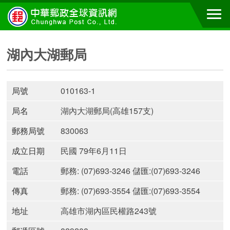
湖內大湖郵局
局號
010163-1
局名
湖內大湖郵局(高雄157支)
郵務局號
830063
成立日期
民國 79年6月11日
電話
郵務: (07)693-3246 儲匯:(07)693-3246
傳真
郵務: (07)693-3554 儲匯:(07)693-3554
地址
高雄市湖內區民權路243號