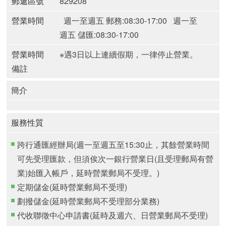
郵遞區號
829208
營業時間
週一至週五 郵務:08:30-17:00
週一至
週五 儲匯:08:30-17:00
營業時間
※遇3日以上連續假期，一律停止營業。
備註
簡介
服務性質
跨行通匯經辦局(週一至週五至15:30止，其餘營業時間
可先受理匯款，但須俟次一銀行營業日(且受理郵局有營
業)始匯入帳戶，延時營業郵局不受理。)
定期儲金(延時營業郵局不受理)
劃撥儲金(延時營業郵局不受理部分業務)
代收聯徵中心申請書(延時及週六、日營業郵局不受理)