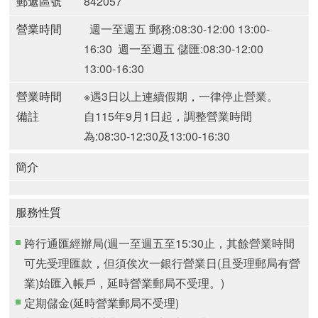
郵遞區號
842057
營業時間
週一至週五 郵務:08:30-12:00 13:00-
16:30
週一至週五 儲匯:08:30-12:00
13:00-16:30
營業時間
※遇3日以上連續假期，一律停止營業。
備註
自115年9月1日起，調整營業時間
為:
08:30-12:30及13:00-16:30
簡介
服務性質
跨行通匯經辦局(週一至週五至15:30止，其餘營業時間
可先受理匯款，但須俟次一銀行營業日(且受理郵局有營
業)始匯入帳戶，延時營業郵局不受理。)
定期儲金(延時營業郵局不受理)