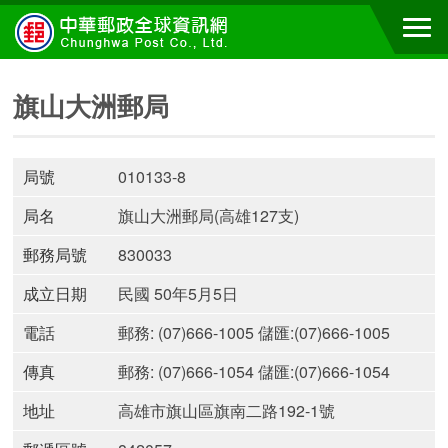
旗山大洲郵局
局號
010133-8
局名
旗山大洲郵局(高雄127支)
郵務局號
830033
成立日期
民國 50年5月5日
電話
郵務: (07)666-1005 儲匯:(07)666-1005
傳真
郵務: (07)666-1054 儲匯:(07)666-1054
地址
高雄市旗山區旗南二路192-1號