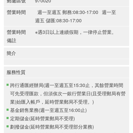
郵遞區號
970020
營業時間
週一至週五 郵務:08:30-17:00
週一至
週五 儲匯:08:30-17:00
營業時間
※遇3日以上連續假期，一律停止營業。
備註
簡介
服務性質
跨行通匯經辦局(週一至週五至15:30止，其餘營業時間
可先受理匯款，但須俟次一銀行營業日(且受理郵局有營
業)始匯入帳戶，延時營業郵局不受理。)
基金銷售業務(週一至週五至16:00止)
定期儲金(延時營業郵局不受理)
劃撥儲金(延時營業郵局不受理部分業務)