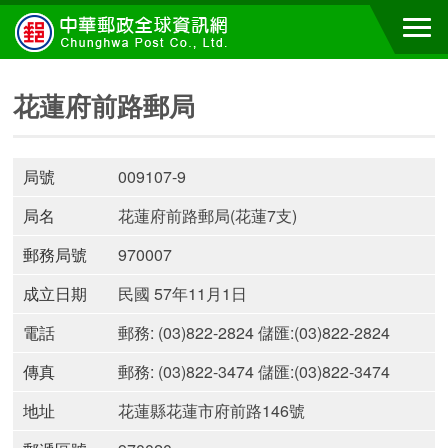
花蓮府前路郵局
局號
009107-9
局名
花蓮府前路郵局(花蓮7支)
郵務局號
970007
成立日期
民國 57年11月1日
電話
郵務: (03)822-2824 儲匯:(03)822-2824
傳真
郵務: (03)822-3474 儲匯:(03)822-3474
地址
花蓮縣花蓮市府前路146號