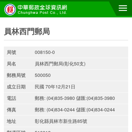
員林西門郵局
局號
008150-0
局名
員林西門郵局(彰化50支)
郵務局號
500050
成立日期
民國 70年12月21日
電話
郵務: (04)835-3980 儲匯:(04)835-3980
傳真
郵務: (04)834-0244 儲匯:(04)834-0244
地址
彰化縣員林市新生路85號