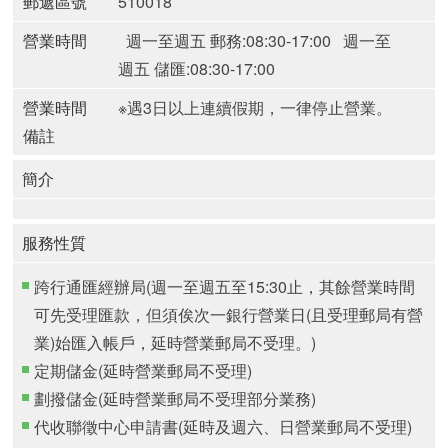
郵遞區號
510018
營業時間
週一至週五 郵務:08:30-17:00
週一至
週五 儲匯:08:30-17:00
營業時間
※遇3日以上連續假期，一律停止營業。
備註
簡介
服務性質
跨行通匯經辦局(週一至週五至15:30止，其餘營業時間
可先受理匯款，但須俟次一銀行營業日(且受理郵局有營
業)始匯入帳戶，延時營業郵局不受理。)
定期儲金(延時營業郵局不受理)
劃撥儲金(延時營業郵局不受理部分業務)
代收聯徵中心申請書(延時及週六、日營業郵局不受理)