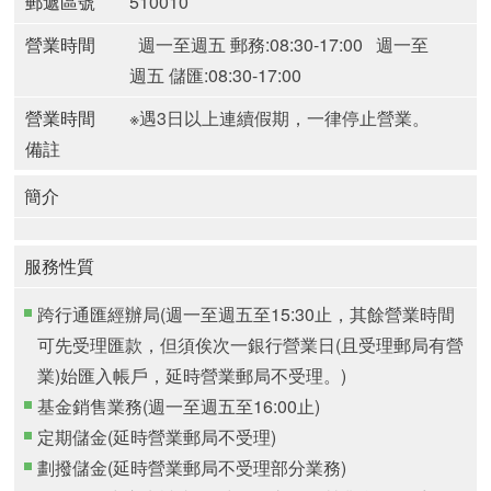
郵遞區號
510010
營業時間
週一至週五 郵務:08:30-17:00
週一至
週五 儲匯:08:30-17:00
營業時間
※遇3日以上連續假期，一律停止營業。
備註
簡介
服務性質
跨行通匯經辦局(週一至週五至15:30止，其餘營業時間
可先受理匯款，但須俟次一銀行營業日(且受理郵局有營
業)始匯入帳戶，延時營業郵局不受理。)
基金銷售業務(週一至週五至16:00止)
定期儲金(延時營業郵局不受理)
劃撥儲金(延時營業郵局不受理部分業務)