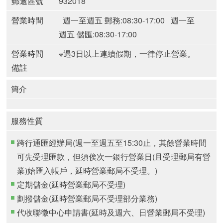
郵遞區號
932018
營業時間
週一至週五 郵務:08:30-17:00
週一至
週五 儲匯:08:30-17:00
營業時間
※遇3日以上連續假期，一律停止營業。
備註
簡介
服務性質
跨行通匯經辦局(週一至週五至15:30止，其餘營業時間
可先受理匯款，但須俟次一銀行營業日(且受理郵局有營
業)始匯入帳戶，延時營業郵局不受理。)
定期儲金(延時營業郵局不受理)
劃撥儲金(延時營業郵局不受理部分業務)
代收聯徵中心申請書(延時及週六、日營業郵局不受理)