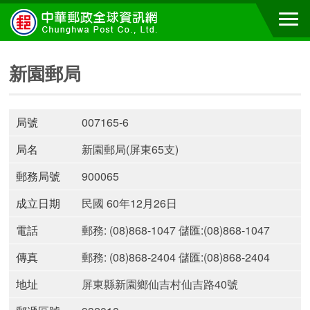
新園郵局
局號
007165-6
局名
新園郵局(屏東65支)
郵務局號
900065
成立日期
民國 60年12月26日
電話
郵務: (08)868-1047 儲匯:(08)868-1047
傳真
郵務: (08)868-2404 儲匯:(08)868-2404
地址
屏東縣新園鄉仙吉村仙吉路40號