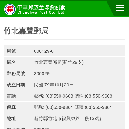
竹北嘉豐郵局
局號
006129-6
局名
竹北嘉豐郵局(新竹29支)
郵務局號
300029
成立日期
民國 79年10月20日
電話
郵務: (03)550-9603 儲匯:(03)550-9603
傳真
郵務: (03)550-9861 儲匯:(03)550-9861
地址
新竹縣竹北市福興東路二段138號