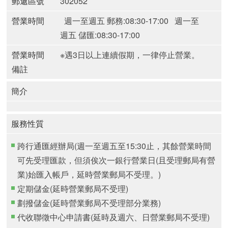
郵遞區號
302052
營業時間
週一至週五 郵務:08:30-17:00
週一至
週五 儲匯:08:30-17:00
營業時間
※遇3日以上連續假期，一律停止營業。
備註
簡介
服務性質
跨行通匯經辦局(週一至週五至15:30止，其餘營業時間
可先受理匯款，但須俟次一銀行營業日(且受理郵局有營
業)始匯入帳戶，延時營業郵局不受理。)
定期儲金(延時營業郵局不受理)
劃撥儲金(延時營業郵局不受理部分業務)
代收聯徵中心申請書(延時及週六、日營業郵局不受理)