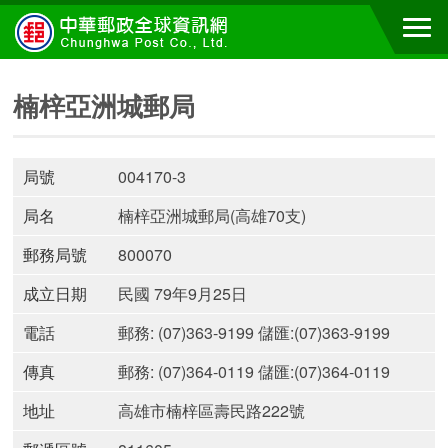
楠梓亞洲城郵局
局號
004170-3
局名
楠梓亞洲城郵局(高雄70支)
郵務局號
800070
成立日期
民國 79年9月25日
電話
郵務: (07)363-9199 儲匯:(07)363-9199
傳真
郵務: (07)364-0119 儲匯:(07)364-0119
地址
高雄市楠梓區壽民路222號