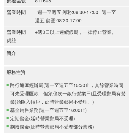
郵遞區號
811605
營業時間
週一至週五 郵務:08:30-17:00
週一至
週五 儲匯:08:30-17:00
營業時間
※遇3日以上連續假期，一律停止營業。
備註
簡介
服務性質
跨行通匯經辦局(週一至週五至15:30止，其餘營業時間
可先受理匯款，但須俟次一銀行營業日(且受理郵局有營
業)始匯入帳戶，延時營業郵局不受理。)
基金銷售業務(週一至週五至16:00止)
定期儲金(延時營業郵局不受理)
劃撥儲金(延時營業郵局不受理部分業務)