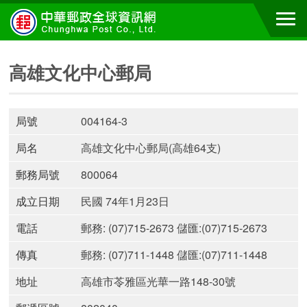
高雄文化中心郵局
局號
004164-3
局名
高雄文化中心郵局(高雄64支)
郵務局號
800064
成立日期
民國 74年1月23日
電話
郵務: (07)715-2673 儲匯:(07)715-2673
傳真
郵務: (07)711-1448 儲匯:(07)711-1448
地址
高雄市苓雅區光華一路148-30號