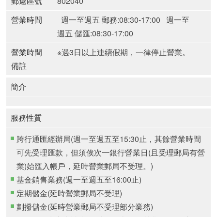
郵遞區號
802040
營業時間
週一至週五 郵務:08:30-17:00
週一至
週五 儲匯:08:30-17:00
營業時間
※遇3日以上連續假期，一律停止營業。
備註
簡介
服務性質
跨行通匯經辦局(週一至週五至15:30止，其餘營業時間
可先受理匯款，但須俟次一銀行營業日(且受理郵局有營
業)始匯入帳戶，延時營業郵局不受理。)
基金銷售業務(週一至週五至16:00止)
定期儲金(延時營業郵局不受理)
劃撥儲金(延時營業郵局不受理部分業務)