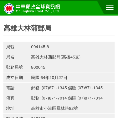
高雄大林蒲郵局
局號
004145-8
局名
高雄大林蒲郵局(高雄45支)
郵務局號
800045
成立日期
民國 64年10月27日
電話
郵務: (07)871-1345 儲匯:(07)871-1345
傳真
郵務: (07)871-7014 儲匯:(07)871-7014
地址
高雄市小港區鳳林路82號