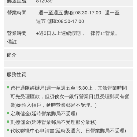
郵遞區號
812039
營業時間
週一至週五 郵務:08:30-17:00
週一至
週五 儲匯:08:30-17:00
營業時間
※遇3日以上連續假期，一律停止營業。
備註
簡介
服務性質
跨行通匯經辦局(週一至週五至15:30止，其餘營業時間
可先受理匯款，但須俟次一銀行營業日(且受理郵局有營
業)始匯入帳戶，延時營業郵局不受理。)
定期儲金(延時營業郵局不受理)
劃撥儲金(延時營業郵局不受理部分業務)
代收聯徵中心申請書(延時及週六、日營業郵局不受理)