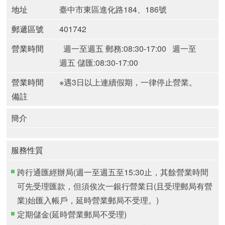
地址
臺中市東區進化路184、186號
郵遞區號
401742
營業時間
週一至週五 郵務:08:30-17:00
週一至
週五 儲匯:08:30-17:00
營業時間
※遇3日以上連續假期，一律停止營業。
備註
簡介
服務性質
跨行通匯經辦局(週一至週五至15:30止，其餘營業時間
可先受理匯款，但須俟次一銀行營業日(且受理郵局有營
業)始匯入帳戶，延時營業郵局不受理。)
定期儲金(延時營業郵局不受理)