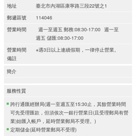
地址
臺北市內湖區康寧路三段22號之1
郵遞區號
114046
營業時間
週一至週五 郵務:08:30-17:00
週一至
週五 儲匯:08:30-17:00
營業時間
※遇3日以上連續假期，一律停止營業。
備註
簡介
服務性質
跨行通匯經辦局(週一至週五至15:30止，其餘營業時間
可先受理匯款，但須俟次一銀行營業日(且受理郵局有營
業)始匯入帳戶，延時營業郵局不受理。)
定期儲金(延時營業郵局不受理)