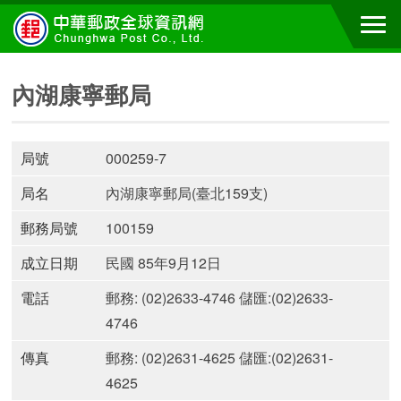
內湖康寧郵局
局號
000259-7
局名
內湖康寧郵局(臺北159支)
郵務局號
100159
成立日期
民國 85年9月12日
電話
郵務: (02)2633-4746 儲匯:(02)2633-
4746
傳真
郵務: (02)2631-4625 儲匯:(02)2631-
4625