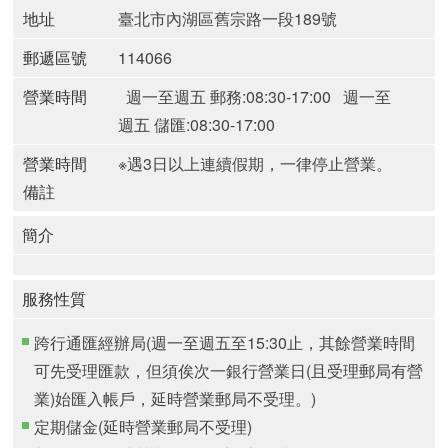
地址
臺北市內湖區舊宗路一段189號
郵遞區號
114066
營業時間
週一至週五 郵務:08:30-17:00
週一至
週五 儲匯:08:30-17:00
營業時間
※遇3日以上連續假期，一律停止營業。
備註
簡介
服務性質
跨行通匯經辦局(週一至週五至15:30止，其餘營業時間
可先受理匯款，但須俟次一銀行營業日(且受理郵局有營
業)始匯入帳戶，延時營業郵局不受理。)
定期儲金(延時營業郵局不受理)