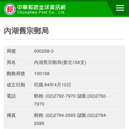
內湖舊宗郵局
局號
000258-3
局名
內湖舊宗郵局(臺北158支)
郵務局號
100158
成立日期
民國 84年4月10日
電話
郵務: (02)2792-7970 儲匯:(02)2792-
7970
傳真
郵務: (02)2794-2585 儲匯:(02)2794-
2585