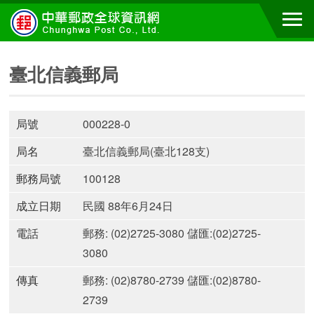
臺北信義郵局
局號
000228-0
局名
臺北信義郵局(臺北128支)
郵務局號
100128
成立日期
民國 88年6月24日
電話
郵務: (02)2725-3080 儲匯:(02)2725-
3080
傳真
郵務: (02)8780-2739 儲匯:(02)8780-
2739