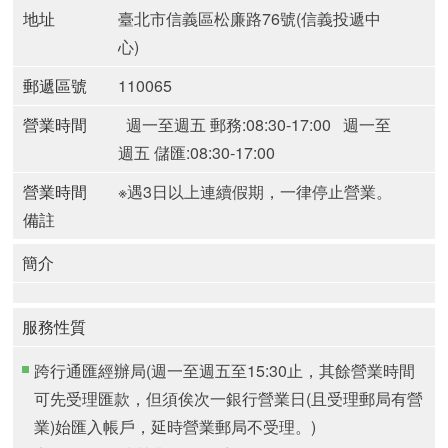
地址
臺北市信義區松廉路76號(信義投遞中
心)
郵遞區號
110065
營業時間
週一至週五 郵務:08:30-17:00
週一至
週五 儲匯:08:30-17:00
營業時間
※遇3日以上連續假期，一律停止營業。
備註
簡介
服務性質
跨行通匯經辦局(週一至週五至15:30止，其餘營業時間
可先受理匯款，但須俟次一銀行營業日(且受理郵局有營
業)始匯入帳戶，延時營業郵局不受理。)