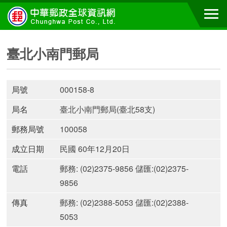
臺北小南門郵局
局號
000158-8
局名
臺北小南門郵局(臺北58支)
郵務局號
100058
成立日期
民國 60年12月20日
電話
郵務: (02)2375-9856 儲匯:(02)2375-
9856
傳真
郵務: (02)2388-5053 儲匯:(02)2388-
5053