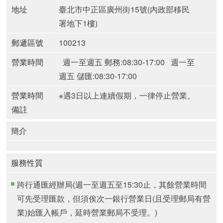
地址
臺北市中正區廣州街15號(內政部移民
署地下1樓)
郵遞區號
100213
營業時間
週一至週五 郵務:08:30-17:00
週一至
週五 儲匯:08:30-17:00
營業時間
※遇3日以上連續假期，一律停止營業。
備註
簡介
服務性質
跨行通匯經辦局(週一至週五至15:30止，其餘營業時間
可先受理匯款，但須俟次一銀行營業日(且受理郵局有營
業)始匯入帳戶，延時營業郵局不受理。)