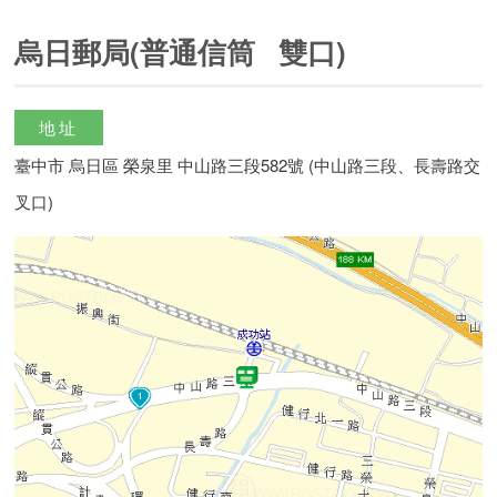
烏日郵局(普通信筒 雙口)
地址
臺中市 烏日區 榮泉里 中山路三段582號 (中山路三段、長壽路交
叉口)