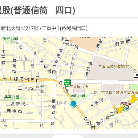
股(普通信筒 四口)
 新北大道1段17號 (三重中山路郵局門口)