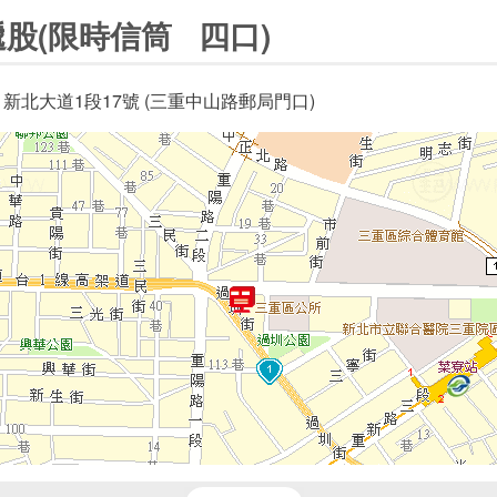
股(限時信筒 四口)
 新北大道1段17號 (三重中山路郵局門口)