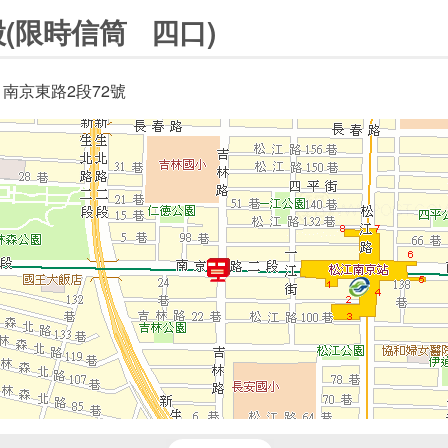
(限時信筒 四口)
 南京東路2段72號