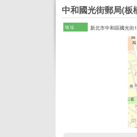
:::
中和國光街郵局(板橋
地址
新北市中和區國光街1