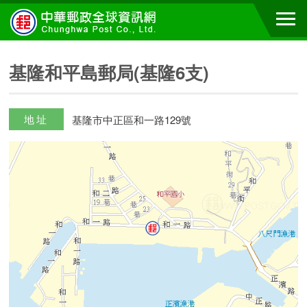
基隆和平島郵局(基隆6支)
地址
基隆市中正區和一路129號