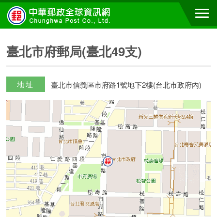
臺北市府郵局(臺北49支)
地址
臺北市信義區市府路1號地下2樓(台北市政府內)