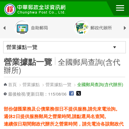
跳到主要內容區塊
營業據點一覽
全國郵局查詢(含代
辦所)
首頁
營業據點
營業據點一覽
全國郵局查詢(含代辦所)
>
>
>
最後檢視/更新日期：115/08/06
部份儲匯業務及公債業務假日不提供服務,請先來電洽詢。
週休2日提供服務郵局之營業時間,請點選局名查閱。
連續假日期間郵政代辦所之營業時間，請先電洽各該郵政代