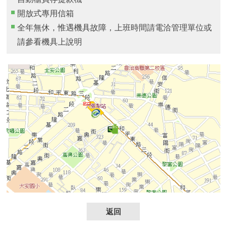
開放式專用信箱
全年無休，惟遇機具故障，上班時間請電洽管理單位或
請參看機具上說明