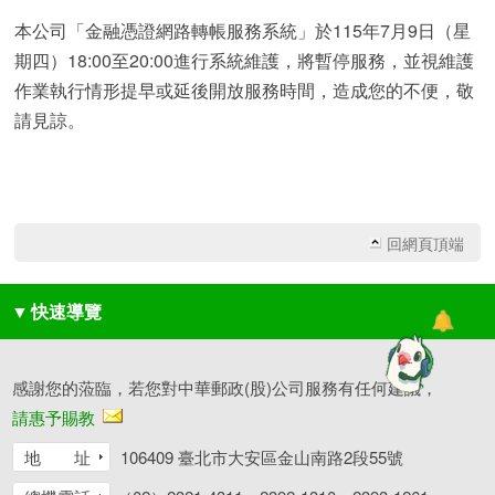
本公司「金融憑證網路轉帳服務系統」於115年7月9日（星
期四）18:00至20:00進行系統維護，將暫停服務，並視維護
作業執行情形提早或延後開放服務時間，造成您的不便，敬
請見諒。
回網頁頂端
▼
快速導覽
感謝您的蒞臨，若您對中華郵政(股)公司服務有任何建議，
請惠予賜教
地 址
106409 臺北市大安區金山南路2段55號