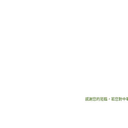
感謝您的蒞臨，若您對中