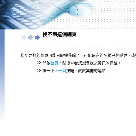
找不到這個網頁
您所要找的網頁可能已經被移除了，可能是它的名稱已經變更，或
開啟
首頁
，然後查看您想尋找之資訊的連結。
按一下
上一頁
按鈕，試試其他的連結