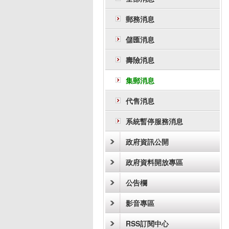
郵務消息
儲匯消息
壽險消息
集郵消息
代售消息
系統暫停服務消息
政府資訊公開
政府資料開放專區
公告欄
影音專區
RSS訂閱中心