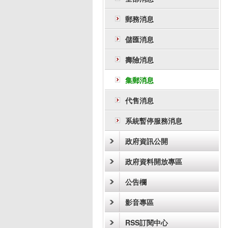
郵務消息
儲匯消息
壽險消息
集郵消息
代售消息
系統暫停服務消息
政府資訊公開
政府資料開放專區
公告欄
影音專區
RSS訂閱中心