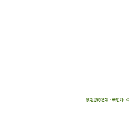
感謝您的蒞臨，若您對中