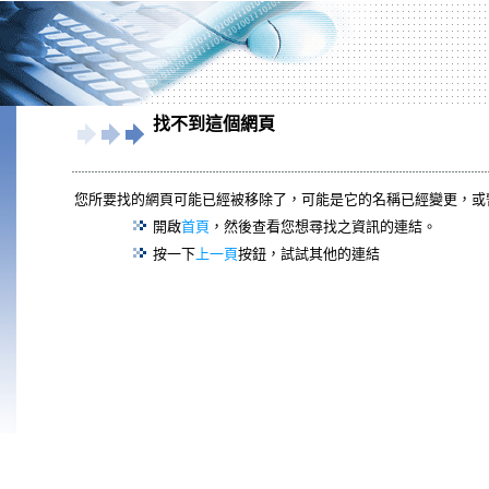
找不到這個網頁
您所要找的網頁可能已經被移除了，可能是它的名稱已經變更，或
開啟
首頁
，然後查看您想尋找之資訊的連結。
按一下
上一頁
按鈕，試試其他的連結