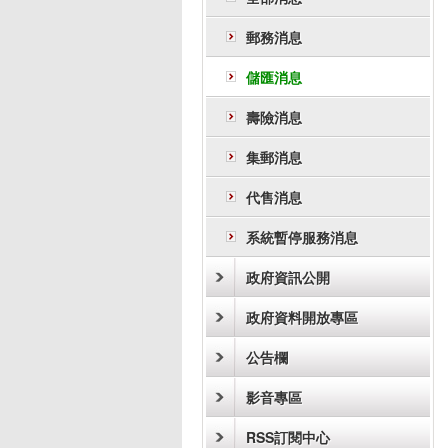
郵務消息
儲匯消息
壽險消息
集郵消息
代售消息
系統暫停服務消息
政府資訊公開
政府資料開放專區
公告欄
影音專區
RSS訂閱中心