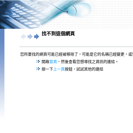
找不到這個網頁
您所要找的網頁可能已經被移除了，可能是它的名稱已經變更，或
開啟
首頁
，然後查看您想尋找之資訊的連結。
按一下
上一頁
按鈕，試試其他的連結