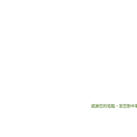
感謝您的蒞臨，若您對中