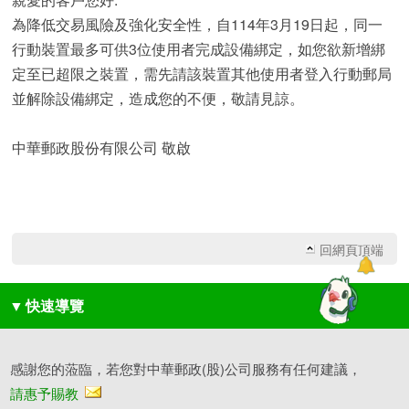
為降低交易風險及強化安全性，自114年3月19日起，同一
行動裝置最多可供3位使用者完成設備綁定，如您欲新增綁
定至已超限之裝置，需先請該裝置其他使用者登入行動郵局
並解除設備綁定，造成您的不便，敬請見諒。
中華郵政股份有限公司 敬啟
回網頁頂端
▼
快速導覽
感謝您的蒞臨，若您對中華郵政(股)公司服務有任何建議，
請惠予賜教