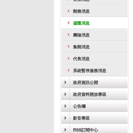
郵務消息
儲匯消息
壽險消息
集郵消息
代售消息
系統暫停服務消息
政府資訊公開
政府資料開放專區
公告欄
影音專區
RSS訂閱中心