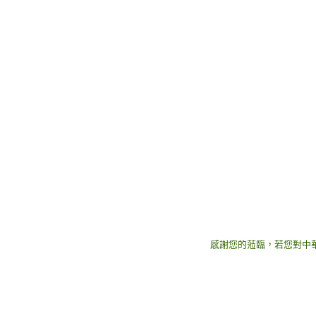
感謝您的蒞臨，若您對中