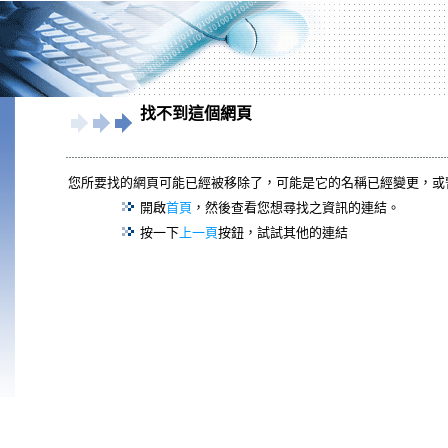
找不到這個網頁
您所要找的網頁可能已經被移除了，可能是它的名稱已經變更，或
開啟
首頁
，然後查看您想尋找之資訊的連結。
按一下
上一頁
按鈕，試試其他的連結