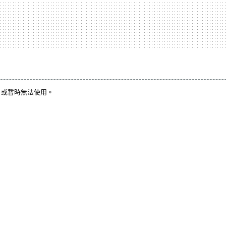
，或暫時無法使用。