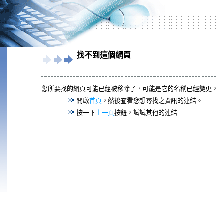
找不到這個網頁
您所要找的網頁可能已經被移除了，可能是它的名稱已經變更
開啟
首頁
，然後查看您想尋找之資訊的連結。
按一下
上一頁
按鈕，試試其他的連結