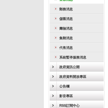
郵務消息
儲匯消息
壽險消息
集郵消息
代售消息
系統暫停服務消息
政府資訊公開
政府資料開放專區
公告欄
影音專區
RSS訂閱中心