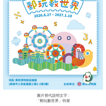
圖片替代說明文字 :
「郵玩數世界」特展