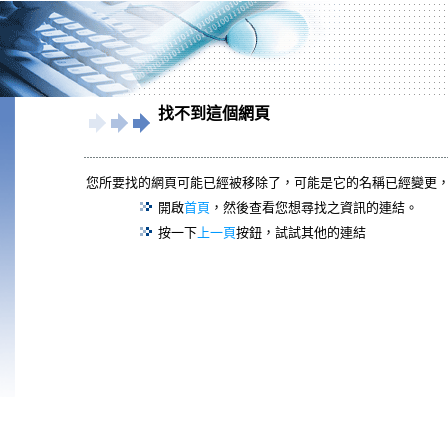
找不到這個網頁
您所要找的網頁可能已經被移除了，可能是它的名稱已經變更
開啟
首頁
，然後查看您想尋找之資訊的連結。
按一下
上一頁
按鈕，試試其他的連結