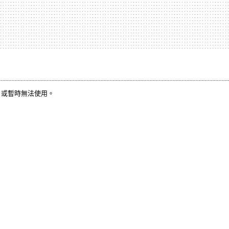
，或暫時無法使用。