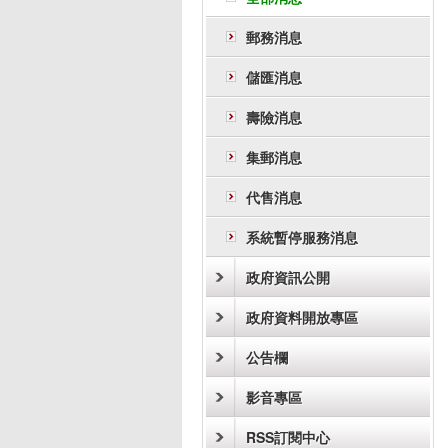
郵務消息
儲匯消息
壽險消息
集郵消息
代售消息
系統暫停服務消息
政府資訊公開
政府資料開放專區
公告欄
影音專區
RSS訂閱中心