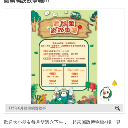
115年6月聽鴿鴿說故事
歡迎大小朋友每月雙週六下午，一起來郵政博物館4樓「兒