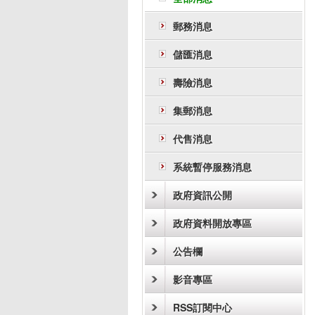
郵務消息
儲匯消息
壽險消息
集郵消息
代售消息
系統暫停服務消息
政府資訊公開
政府資料開放專區
公告欄
影音專區
RSS訂閱中心